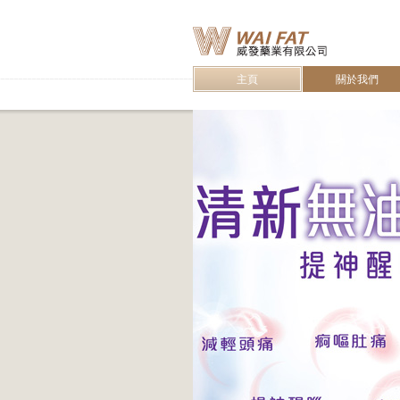
主頁
關於我們