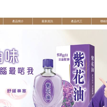
產品簡介
最新資訊
產品代工
聯絡